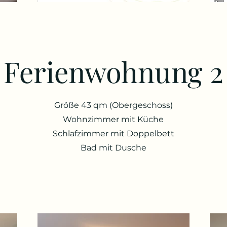
Ferienwohnung 2
Größe 43 qm (Obergeschoss
)
Wohnzimmer mit Küche
Schlafzimmer mit Doppelbett
Bad mit Dusche