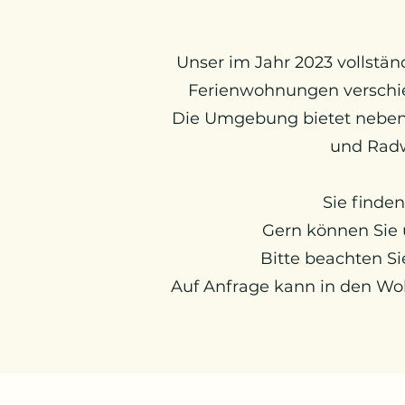
Unser im Jahr 2023 vollstän
Ferienwohnungen verschie
Die Umgebung bietet neben
und Radw
Sie finde
Gern können Sie u
Bitte beachten Si
Auf Anfrage kann in den Woh